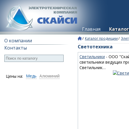
Главная
Каталог
Каталог продукции
Элет
О компании
Светотехника
Контакты
Светильники
- ООО "Ска
светильники ведущих пр
Светильник…
Медь
Алюминий
Цены на: